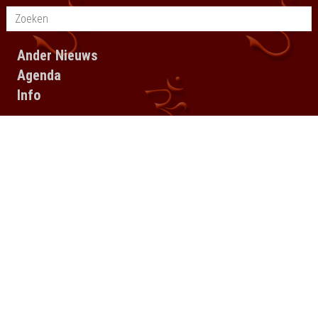
Ander Nieuws
Agenda
Info