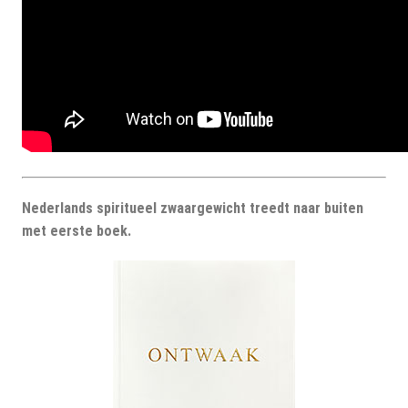
Nederlands spiritueel zwaargewicht treedt naar buiten
met eerste boek.