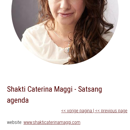
Shakti Caterina Maggi - Satsang
agenda
<< vorige pagina | << previous page
website:
www.shakticaterinamaggi.com