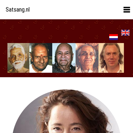
Satsang.nl